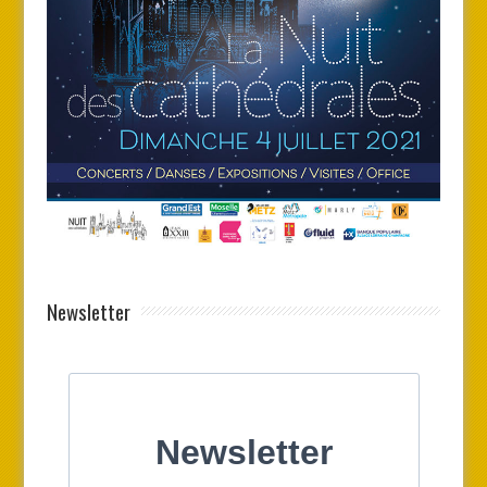
Newsletter