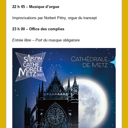
22 h 45 –
Musique d’orgue
Improvisations par Norbert Pétry, orgue du transept
23 h 00 – Office des complies
Entrée libre – Port du masque obligatoire