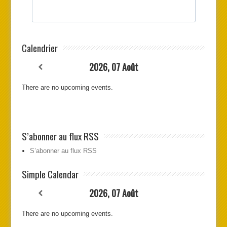
Calendrier
2026, 07 Août
There are no upcoming events.
S’abonner au flux RSS
S’abonner au flux RSS
Simple Calendar
2026, 07 Août
There are no upcoming events.