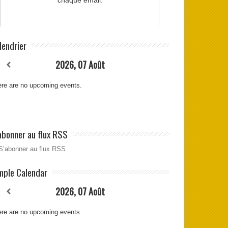
lendrier
2026, 07 Août
re are no upcoming events.
abonner au flux RSS
S’abonner au flux RSS
mple Calendar
2026, 07 Août
re are no upcoming events.