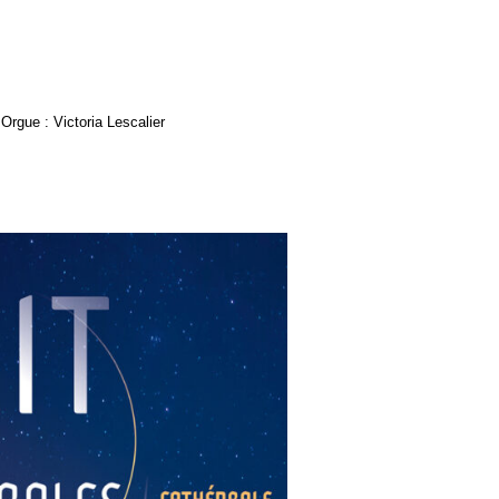
Orgue : Victoria Lescalier