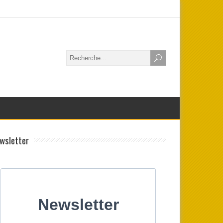
wsletter