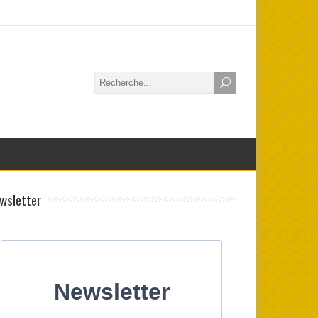
wsletter