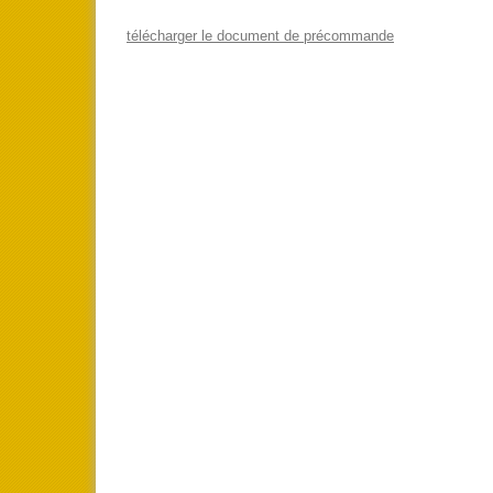
télécharger le document de précommande