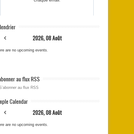
lendrier
2026, 08 Août
re are no upcoming events.
abonner au flux RSS
S’abonner au flux RSS
mple Calendar
2026, 08 Août
re are no upcoming events.