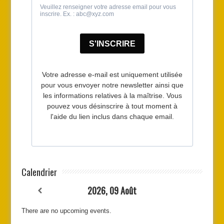
Calendrier
2026, 09 Août
There are no upcoming events.