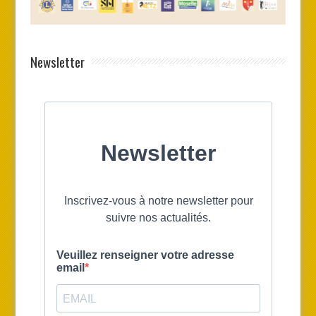
Newsletter