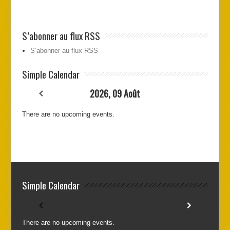
S’abonner au flux RSS
S’abonner au flux RSS
Simple Calendar
2026, 09 Août
There are no upcoming events.
Simple Calendar
2026, 09 Août
There are no upcoming events.