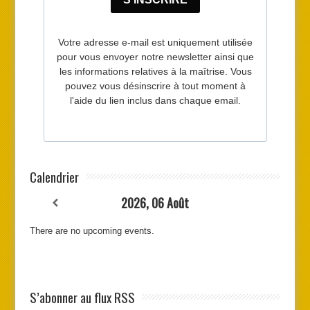
Calendrier
2026, 06 Août
There are no upcoming events.
S’abonner au flux RSS