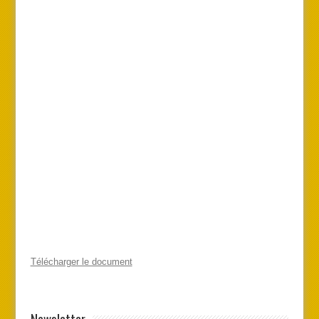
Télécharger le document
Newsletter