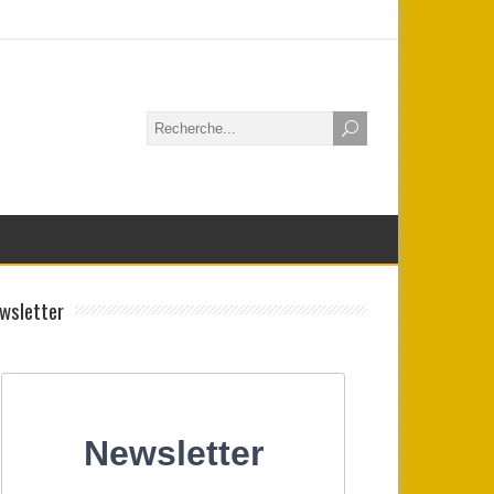
wsletter