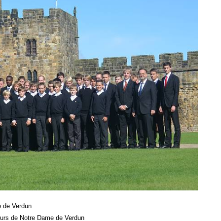
e de Verdun
teurs de Notre Dame de Verdun