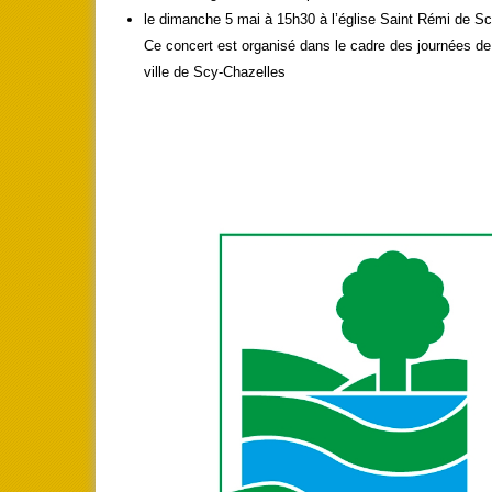
le dimanche 5 mai à 15h30 à l’église Saint Rémi de S
Ce concert est organisé dans le cadre des journées de
ville de Scy-Chazelles