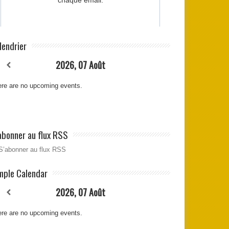
lendrier
2026, 07 Août
re are no upcoming events.
abonner au flux RSS
S’abonner au flux RSS
mple Calendar
2026, 07 Août
re are no upcoming events.