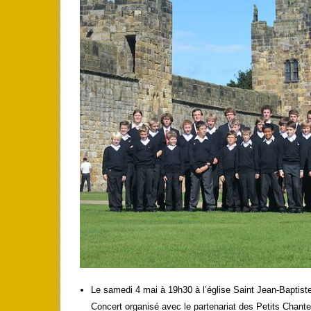
Le samedi 4 mai à 19h30 à l’église Saint Jean-Baptist
Concert organisé avec le partenariat des Petits Chan