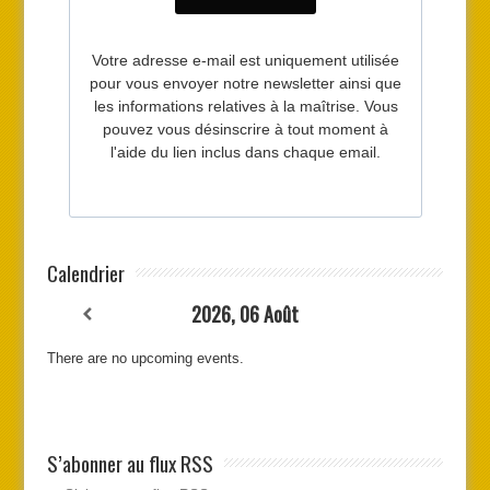
Calendrier
2026, 06 Août
There are no upcoming events.
S’abonner au flux RSS