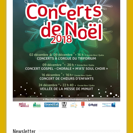
Newsletter