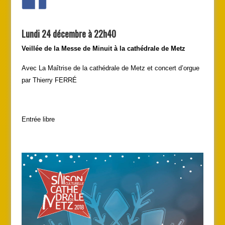
Lundi 24 décembre à 22h40
Veillée de la Messe de Minuit à la cathédrale de Metz
Avec La Maîtrise de la cathédrale de Metz et concert d’orgue
par Thierry FERRÉ
Entrée libre