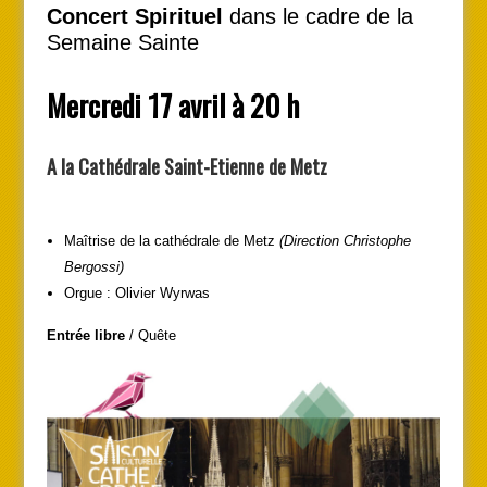
Concert Spirituel
dans le cadre de la
Semaine Sainte
Mercredi 17 avril à 20 h
A la Cathédrale Saint-Etienne de Metz
Maîtrise de la cathédrale de Metz
(Direction Christophe
Bergossi)
Orgue : Olivier Wyrwas
Entrée libre
/ Quête