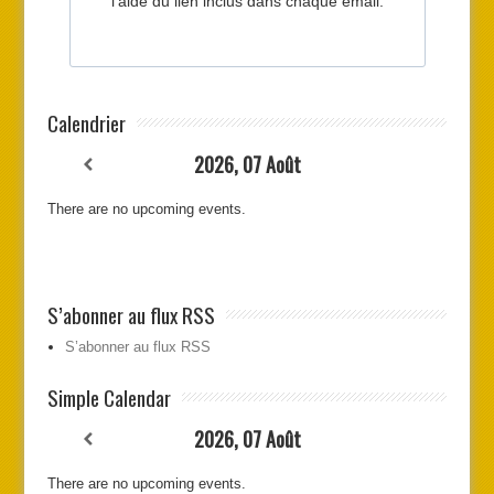
Calendrier
2026, 07 Août
There are no upcoming events.
S’abonner au flux RSS
S’abonner au flux RSS
Simple Calendar
2026, 07 Août
There are no upcoming events.