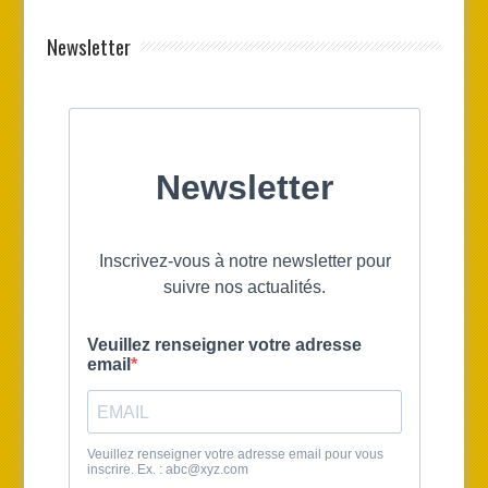
Newsletter