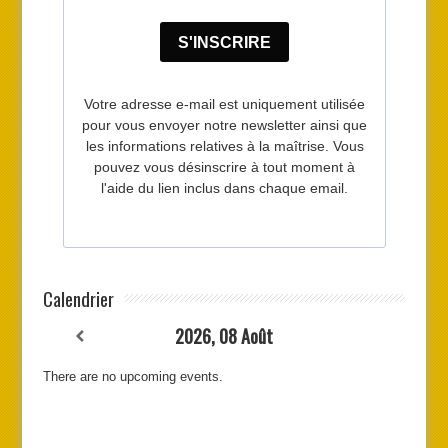
Calendrier
2026, 08 Août
There are no upcoming events.