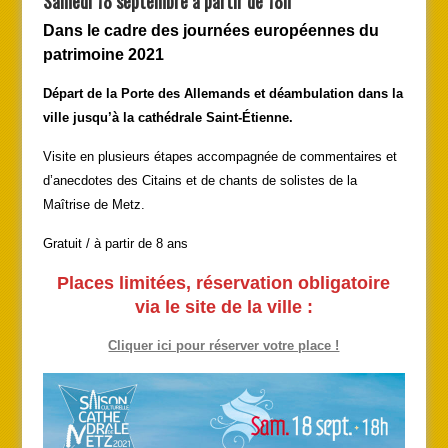
Samedi 18 septembre à partir de 18h
Dans le cadre des journées européennes du
patrimoine 2021
Départ de la Porte des Allemands et déambulation dans la
ville jusqu’à la cathédrale Saint-Étienne.
Visite en plusieurs étapes accompagnée de commentaires et
d’anecdotes des Citains et de chants de solistes de la
Maîtrise de Metz.
Gratuit / à partir de 8 ans
Places limitées, réservation obligatoire
via le site de la ville :
Cliquer ici pour réserver votre place !