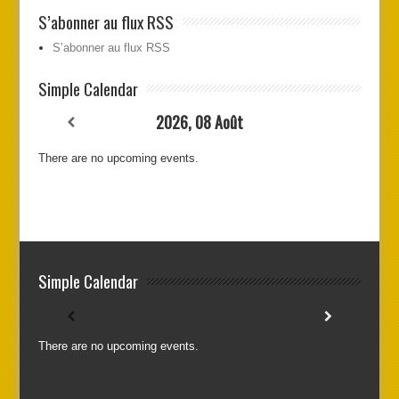
S’abonner au flux RSS
S’abonner au flux RSS
Simple Calendar
2026, 08 Août
There are no upcoming events.
Simple Calendar
2026, 08 Août
There are no upcoming events.