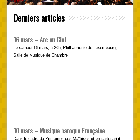
Derniers articles
16 mars – Arc en Ciel
Le samedi 16 mars, à 20h, Philharmonie de Luxembourg,
Salle de Musique de Chambre
10 mars – Musique baroque Française
Dans le cadre du Printemps des Maîtrises et en partenariat