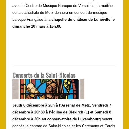
avec le Centre de Musique Baroque de Versailles, la maîtrise
de la cathédrale de Metz donnera un concert de musique
baroque Française à la
chapelle du château de Lunéville le
dimanche 10 mars à 16h30.
Concerts de la Saint-Nicolas
Jeudi 6 décembre à 20h à l’Arsenal de Metz, Vendredi 7
décembre à 20h30 à l’église de Diekirch (L) et Samedi 8
décembre à 20h au conservatoire de Luxembourg
seront
donnés la cantate de Saint-Nicolas et les Ceremony of Carols