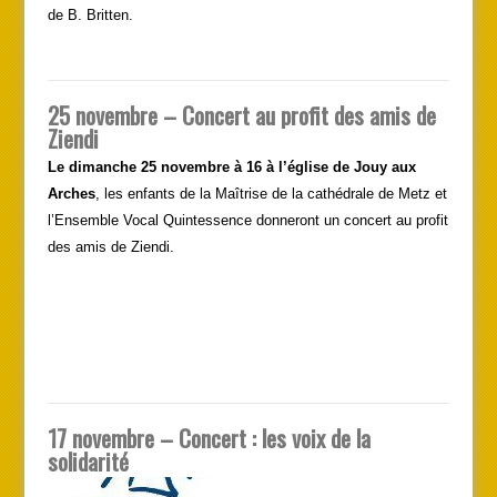
de B. Britten.
25 novembre – Concert au profit des amis de
Ziendi
Le dimanche 25 novembre à 16 à l’église de Jouy aux
Arches
, les enfants de la Maîtrise de la cathédrale de Metz et
l’Ensemble Vocal Quintessence donneront un concert au profit
des amis de Ziendi.
17 novembre – Concert : les voix de la
solidarité