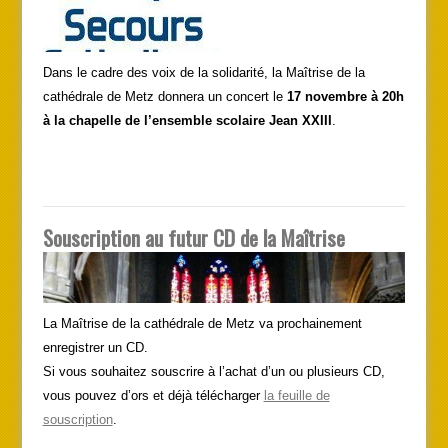
Dans le cadre des voix de la solidarité, la Maîtrise de la
cathédrale de Metz donnera un concert le
17 novembre à 20h
à la chapelle de l’ensemble scolaire Jean XXIII
.
Souscription au futur CD de la Maîtrise
La Maîtrise de la cathédrale de Metz va prochainement
enregistrer un CD.
Si vous souhaitez souscrire à l’achat d’un ou plusieurs CD,
vous pouvez d’ors et déjà télécharger
la feuille de
souscription
.