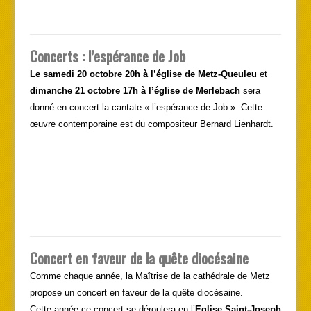
Concerts : l’espérance de Job
Le samedi 20 octobre 20h à l’église de Metz-Queuleu
et
dimanche 21 octobre 17h à l’église de Merlebach
sera
donné en concert la cantate « l’espérance de Job ». Cette
œuvre contemporaine est du compositeur Bernard Lienhardt.
Concert en faveur de la quête diocésaine
Comme chaque année, la Maîtrise de la cathédrale de Metz
propose un concert en faveur de la quête diocésaine.
Cette année ce concert se déroulera en l’
Eglise Saint-Joseph