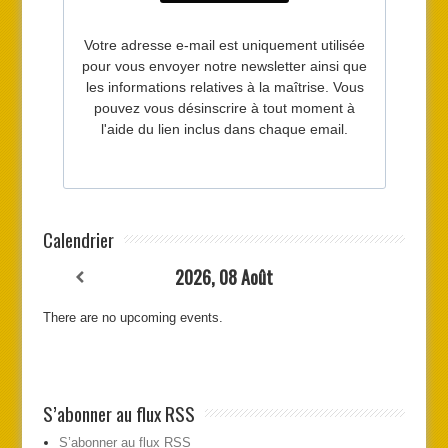
Calendrier
2026, 08 Août
There are no upcoming events.
S’abonner au flux RSS
S’abonner au flux RSS