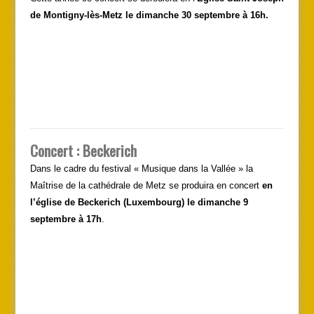
de Montigny-lès-Metz le dimanche 30 septembre à 16h.
Concert : Beckerich
Dans le cadre du festival « Musique dans la Vallée » la
Maîtrise de la cathédrale de Metz se produira en concert
en
l’église de Beckerich (Luxembourg) le dimanche 9
septembre à 17h
.