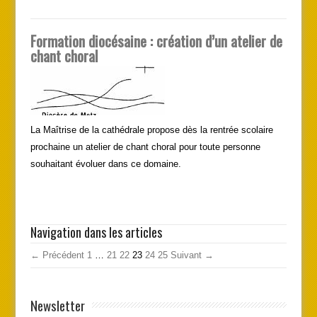
Formation diocésaine : création d’un atelier de
chant choral
La Maîtrise de la cathédrale propose dès la rentrée scolaire
prochaine un atelier de chant choral pour toute personne
souhaitant évoluer dans ce domaine.
Navigation dans les articles
← Précédent
1
…
21
22
23
24
25
Suivant →
Newsletter