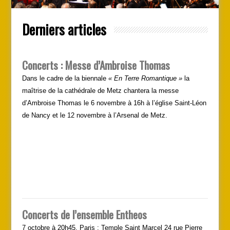
Derniers articles
Concerts : Messe d’Ambroise Thomas
Dans le cadre de la biennale
« En Terre Romantique »
la
maîtrise de la cathédrale de Metz chantera la messe
d’Ambroise Thomas le 6 novembre à 16h à l’église Saint-Léon
de Nancy et le 12 novembre à l’Arsenal de Metz.
Concerts de l’ensemble Entheos
7 octobre à 20h45. Paris : Temple Saint Marcel 24 rue Pierre