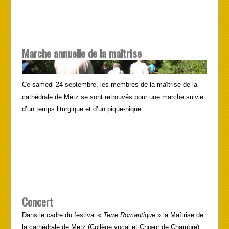
Marche annuelle de la maîtrise
Ce samedi 24 septembre, les membres de la maîtrise de la
cathédrale de Metz se sont retrouvés pour une marche suivie
d’un temps liturgique et d’un pique-nique.
Concert
Dans le cadre du festival «
Terre Romantique
» la Maîtrise de
la cathédrale de Metz (Collège vocal et Chœur de Chambre)