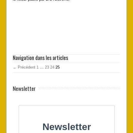
Navigation dans les articles
← Précédent
1
…
23
24
25
Newsletter