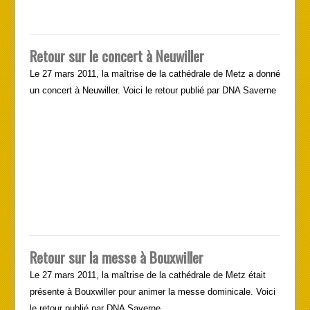
Retour sur le concert à Neuwiller
Le 27 mars 2011, la maîtrise de la cathédrale de Metz a donné
un concert à Neuwiller. Voici le retour publié par DNA Saverne
Retour sur la messe à Bouxwiller
Le 27 mars 2011, la maîtrise de la cathédrale de Metz était
présente à Bouxwiller pour animer la messe dominicale. Voici
le retour publié par DNA Saverne.