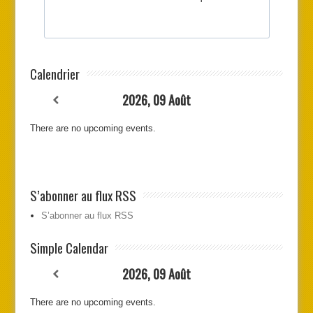
Calendrier
2026, 09 Août
There are no upcoming events.
S’abonner au flux RSS
S’abonner au flux RSS
Simple Calendar
2026, 09 Août
There are no upcoming events.