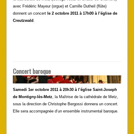
avec Frédéric Mayeur (orgue) et Camille Dutheil (flûte)
donnent un concert
le 2 octobre 2011 à 17h00 à l’église de
Creutzwald
.
Concert baroque
Samedi 1er octobre 2011 à 20h30 à l’église Saint-Joseph
de Montigny-lès-Metz
, la Maîtrise de la cathédrale de Metz,
sous la direction de Christophe Bergossi donnera un concert.
Elle sera accompagnée d’un ensemble instrumental baroque.