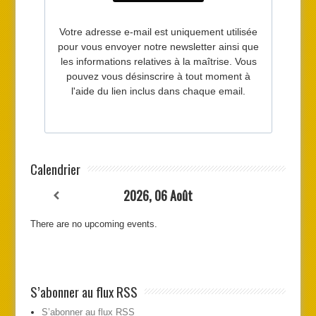
Calendrier
2026, 06 Août
There are no upcoming events.
S’abonner au flux RSS
S’abonner au flux RSS