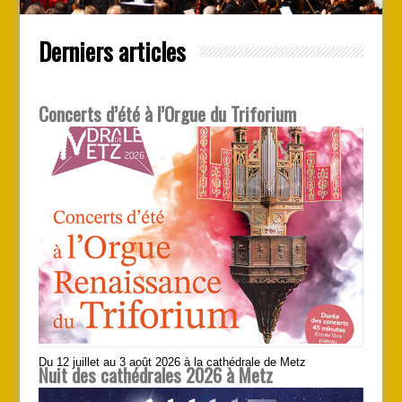
Derniers articles
Concerts d’été à l’Orgue du Triforium
Du 12 juillet au 3 août 2026 à la cathédrale de Metz
Nuit des cathédrales 2026 à Metz