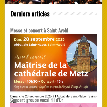
Derniers articles
Messe et concert à Saint-Avold
Dimanche 28 septembre 2025 à l’Abbatiale Saint-Nabor, Saint-
Concert groupe vocal Fil d’Or
Avold