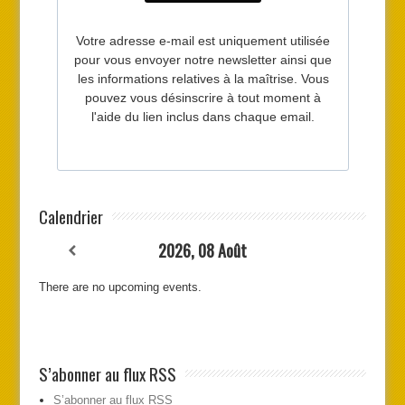
Calendrier
2026, 08 Août
There are no upcoming events.
S’abonner au flux RSS
S’abonner au flux RSS