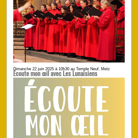
Dimanche 22 juin 2025 à 10h30 au Temple Neuf, Metz
Écoute mon œil avec Les Lunaisiens