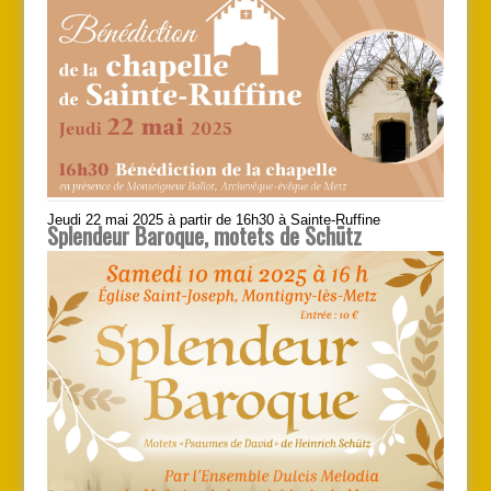
Jeudi 22 mai 2025 à partir de 16h30 à Sainte-Ruffine
Splendeur Baroque, motets de Schütz