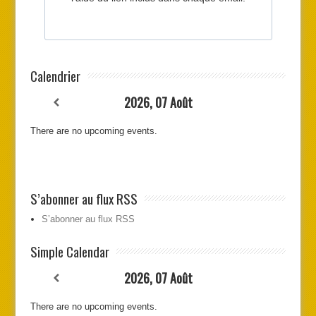
Calendrier
2026, 07 Août
There are no upcoming events.
S’abonner au flux RSS
S’abonner au flux RSS
Simple Calendar
2026, 07 Août
There are no upcoming events.