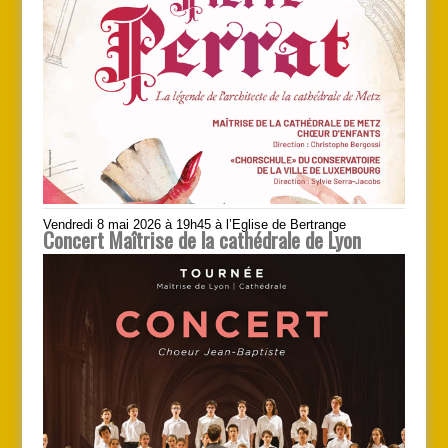
Vendredi 8 mai 2026 à 19h45 à l’Eglise de Bertrange
Concert Maîtrise de la cathédrale de Lyon