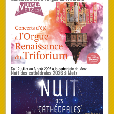
Du 12 juillet au 3 août 2026 à la cathédrale de Metz
Nuit des cathédrales 2026 à Metz