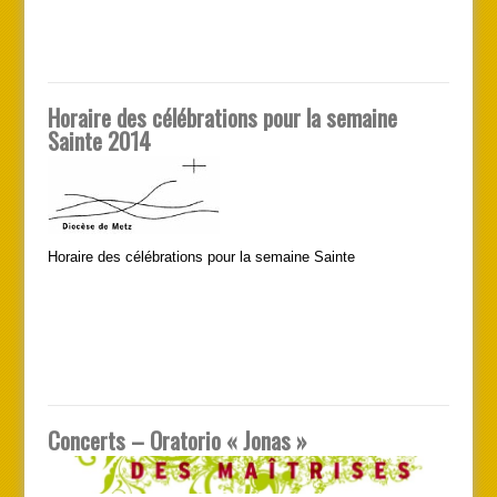
Horaire des célébrations pour la semaine
Sainte 2014
Horaire des célébrations pour la semaine Sainte
Concerts – Oratorio « Jonas »