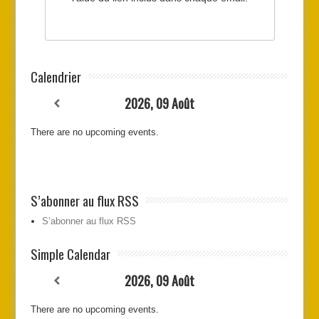
Calendrier
2026, 09 Août
There are no upcoming events.
S’abonner au flux RSS
S’abonner au flux RSS
Simple Calendar
2026, 09 Août
There are no upcoming events.