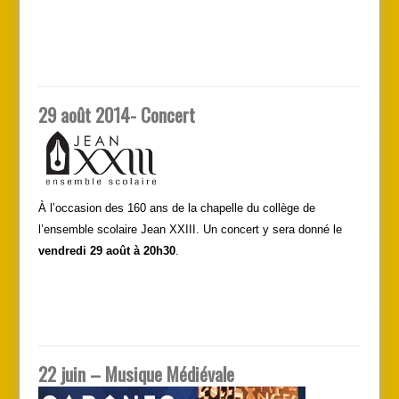
29 août 2014- Concert
À l’occasion des 160 ans de la chapelle du collège de
l’ensemble scolaire Jean XXIII. Un concert y sera donné le
vendredi 29 août à 20h30
.
22 juin – Musique Médiévale