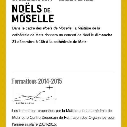
Dans le cadre des
Noëls de Moselle
, la Maîtrise de la
cathédrale de Metz donnera un concert de Noël le
dimanche
21 décembre à 16h à la cathédrale de Metz
.
Formations 2014-2015
Les formations proposées par la Maîtrise de la cathédrale de
Metz et le Centre Diocésain de Formation des Organistes pour
l’année scolaire 2014-2015.