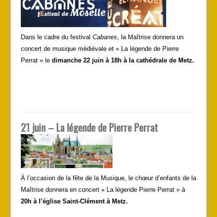
Dans le cadre du festival
Cabanes
, la Maîtrise donnera un
concert de musique médiévale et « La légende de Pierre
Perrat » le
dimanche 22 juin à 18h à la cathédrale de Metz.
21 juin – La légende de Pierre Perrat
À l’occasion de la fête de la Musique, le chœur d’enfants de la
Maîtrise donnera en concert « La légende Pierre Perrat » à
20h à l’église Saint-Clément à Metz.