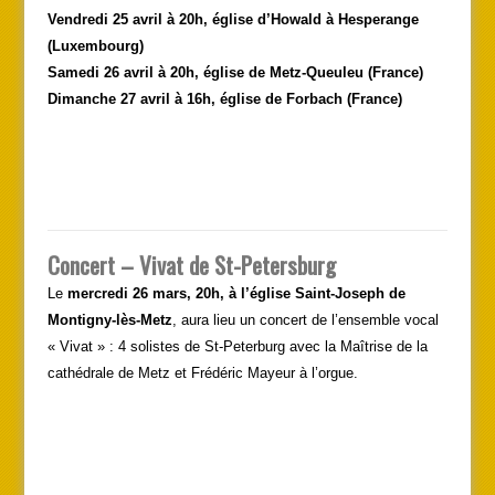
Vendredi 25 avril à 20h, église d’Howald à Hesperange
(Luxembourg)
Samedi 26 avril à 20h, église de Metz-Queuleu (France)
Dimanche 27 avril à 16h, église de Forbach (France)
Concert – Vivat de St-Petersburg
Le
mercredi 26 mars, 20h, à l’église Saint-Joseph de
Montigny-lès-Metz
, aura lieu un concert de l’ensemble vocal
« Vivat » : 4 solistes de St-Peterburg avec la Maîtrise de la
cathédrale de Metz et Frédéric Mayeur à l’orgue.