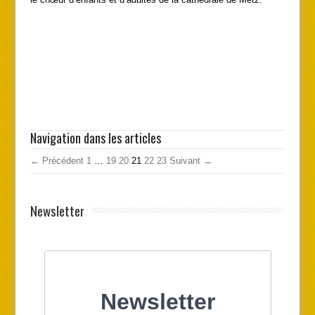
Navigation dans les articles
← Précédent
1
…
19
20
21
22
23
Suivant →
Newsletter