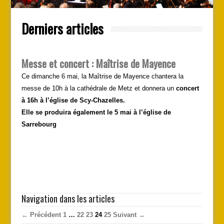
Derniers articles
Messe et concert : Maîtrise de Mayence
Ce dimanche 6 mai, la Maîtrise de Mayence chantera la
messe de 10h à la cathédrale de Metz et donnera un
concert
à 16h à l’église de Scy-Chazelles.
Elle se produira également le 5 mai à l’église de
Sarrebourg
Navigation dans les articles
← Précédent
1
…
22
23
24
25
Suivant →